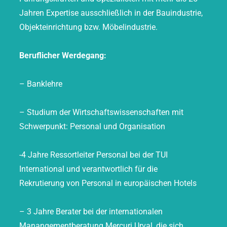
Jahren Expertise ausschließlich in der Bauindustrie,
Objekteinrichtung bzw. Möbelindustrie.
Beruflicher Werdegang:
– Banklehre
– Studium der Wirtschaftswissenschaften mit
Schwerpunkt: Personal und Organisation
-4 Jahre Ressortleiter Personal bei der TUI
International und verantwortlich für die
Rekrutierung von Personal in europäischen Hotels
– 3 Jahre Berater bei der internationalen
Manangementberatung Mercuri Urval, die sich