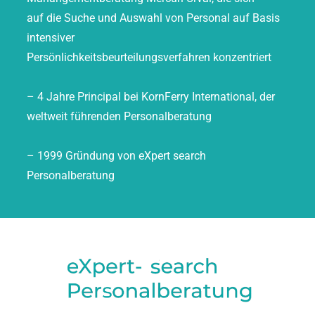
auf die Suche und Auswahl von Personal auf Basis
intensiver
Persönlichkeitsbeurteilungsverfahren konzentriert
– 4 Jahre Principal bei KornFerry International, der
weltweit führenden Personalberatung
– 1999 Gründung von eXpert search
Personalberatung